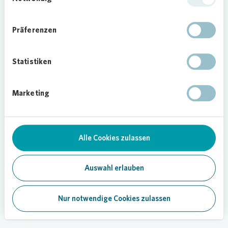
Präferenzen
Statistiken
Marketing
Alle Cookies zulassen
Auswahl erlauben
Nur notwendige Cookies zulassen