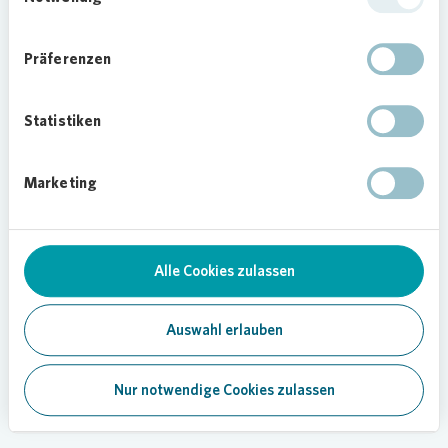
Präferenzen
Statistiken
Marketing
Alle Cookies zulassen
Auswahl erlauben
Nur notwendige Cookies zulassen