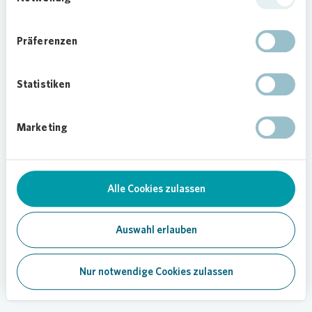
Präferenzen
Statistiken
Marketing
Alle Cookies zulassen
Auswahl erlauben
Nur notwendige Cookies zulassen