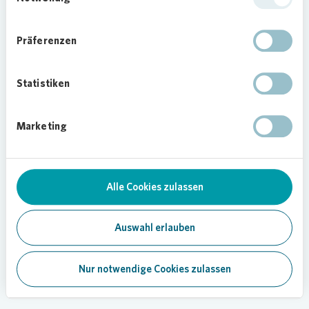
Präferenzen
Statistiken
Marketing
Alle Cookies zulassen
Auswahl erlauben
Nur notwendige Cookies zulassen