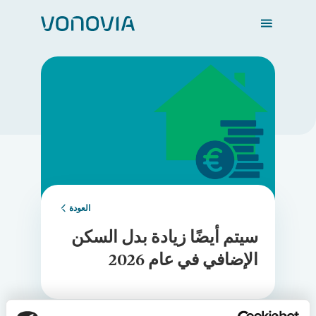
Login
Loading...
العودة
سيتم أيضًا زيادة بدل السكن
الإضافي في عام 2026